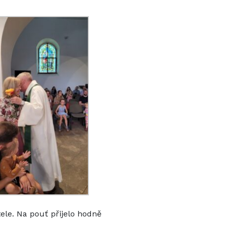
tele. Na pouť přijelo hodně