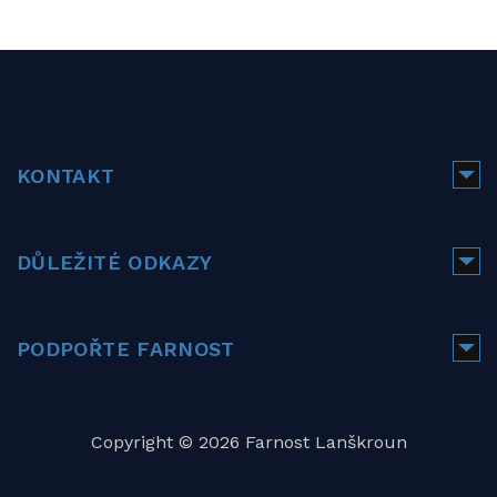
KONTAKT
DŮLEŽITÉ ODKAZY
PODPOŘTE FARNOST
Copyright © 2026 Farnost Lanškroun