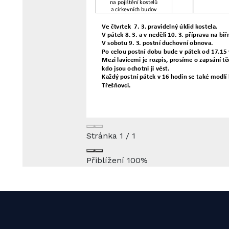
Stránka
1
/
1
Přiblížení
100%