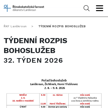
ŘKF Lanškroun
>
TÝDENNÍ ROZPIS BOHOSLUŽEB
TÝDENNÍ ROZPIS
BOHOSLUŽEB
32. TÝDEN 2026