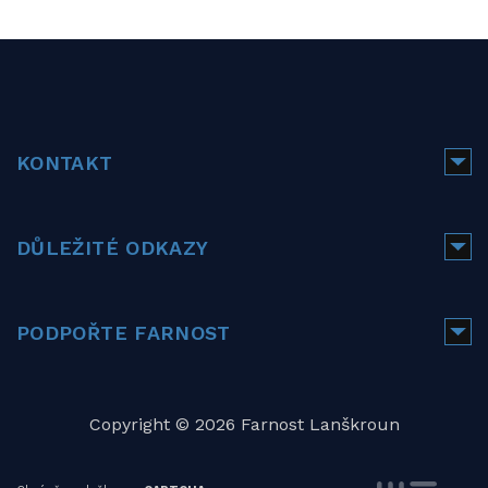
KONTAKT
DŮLEŽITÉ ODKAZY
PODPOŘTE FARNOST
Copyright © 2026 Farnost Lanškroun