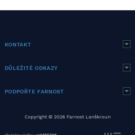
KONTAKT
DŮLEŽITÉ ODKAZY
PODPOŘTE FARNOST
Copyright © 2026 Farnost Lanškroun