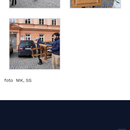
foto MK, SS