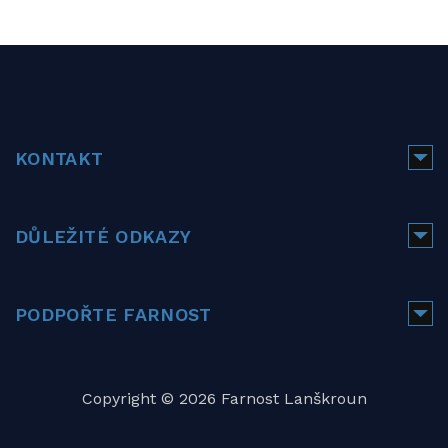
KONTAKT
DŮLEŽITÉ ODKAZY
PODPOŘTE FARNOST
Copyright © 2026 Farnost Lanškroun