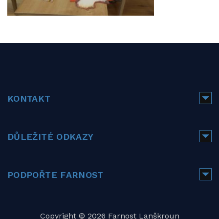
KONTAKT
DŮLEŽITÉ ODKAZY
PODPOŘTE FARNOST
Copyright © 2026 Farnost Lanškroun