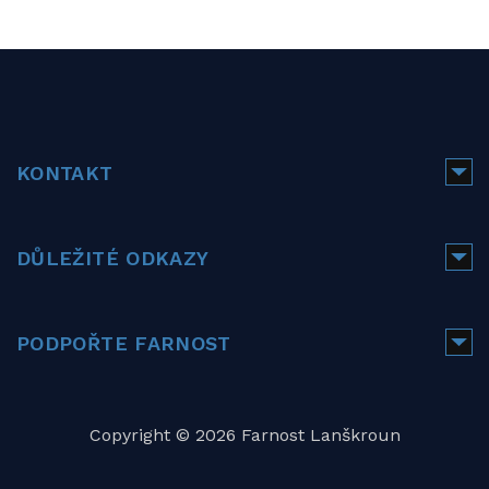
KONTAKT
DŮLEŽITÉ ODKAZY
PODPOŘTE FARNOST
Copyright © 2026 Farnost Lanškroun