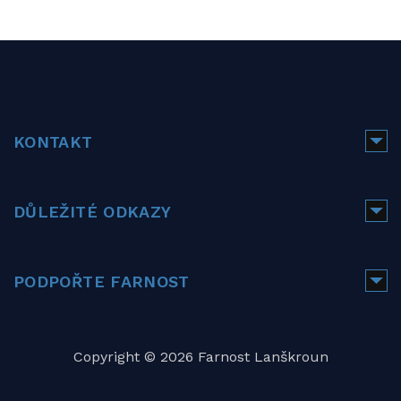
KONTAKT
DŮLEŽITÉ ODKAZY
PODPOŘTE FARNOST
Copyright © 2026 Farnost Lanškroun