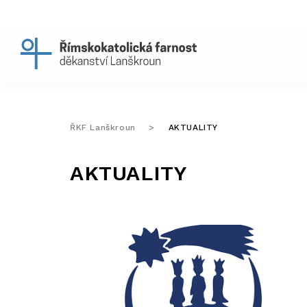
ŘKF Lanškroun
>
AKTUALITY
AKTUALITY