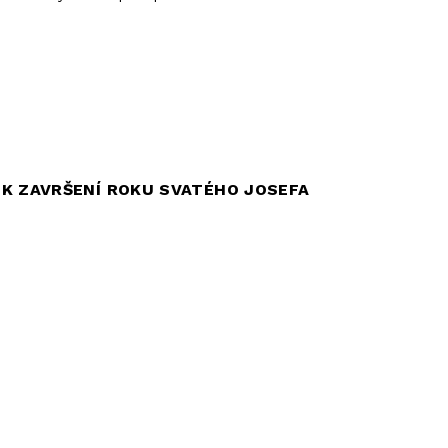
 K ZAVRŠENÍ ROKU SVATÉHO JOSEFA